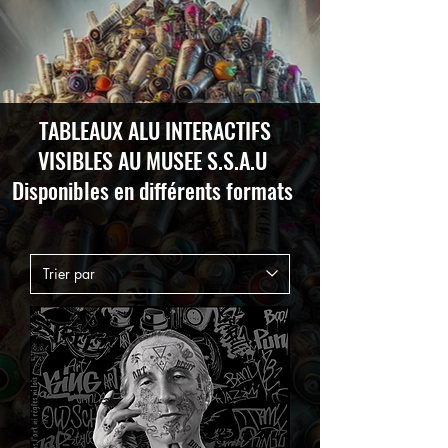
TABLEAUX ALU INTERACTIFS
VISIBLES AU MUSEE S.S.A.U
Disponibles en différents formats