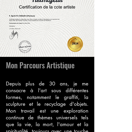
Mon Parcours Artistique
Depuis plus de 30 ans, je me
consacre à l'art sous différentes
formes, notamment le graffiti, la
sculpture et le recyclage d'objets.
Mon travail est une exploration
continue de thèmes universels tels
que la vie, la mort, l'amour et la
spiritualité, toujours avec une touche