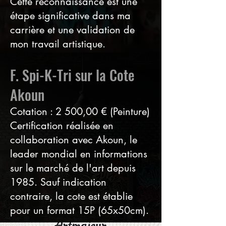
Cette reconnaissance est une
étape significative dans ma
carrière et une validation de
mon travail artistique.
F. Spi-K-Tri sur la Cote
Akoun
Cotation : 2 500,00 € (Peinture)
Certification réalisée en
collaboration avec Akoun, le
leader mondial en informations
sur le marché de l'art depuis
1985. Sauf indication
contraire, la cote est établie
pour un format 15P (65x50cm).