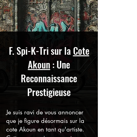
F. Spi-K-Tri sur la
Cote
Akoun
: Une
Reconnaissance
Prestigieuse
Je suis ravi de vous annoncer
que je figure désormais sur la
cote Akoun en tant qu'artiste.