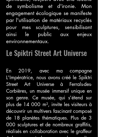
de symbolisme et d'ironie. Mon
engagement écologique se manifeste
par l'utilisation de matériaux recyclés
pour mes sculptures, sensibilisant
ainsi le public aux enjeux
environnementaux.
Le Spiktri Street Art Universe
En 2019, avec ma compagne
L'Impératrice, nous avons créé le Spiktri
Street Art Universe à Ferrals-des-
Corbières, un musée immersif unique en
son genre. Ce musée, qui s'étend sur
plus de 14 000 m², invite les visiteurs à
découvrir un multivers fascinant composé
de 18 planètes thématiques. Plus de 3
000 sculptures et de nombreux graffitis,
réalisés en collaboration avec le graffeur