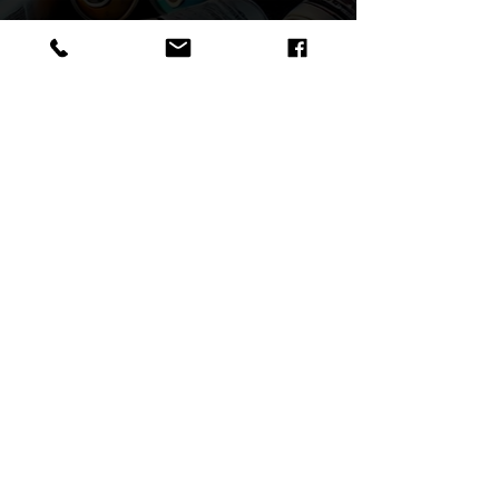
Retour aU SHOP