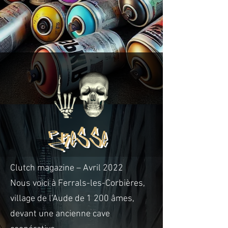
PRESSE
Clutch magazine – Avril 2022
Nous voici à Ferrals-les-Corbières,
village de l’Aude de 1 200 âmes,
devant une ancienne cave