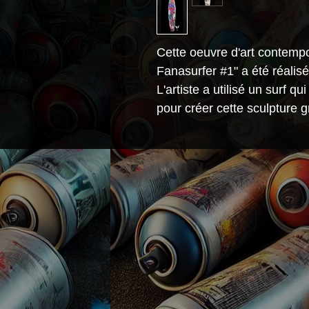
Cette oeuvre d'art contempo
Fanasurfer #1" a été réalisé
L'artiste a utilisé un surf qu
pour créer cette sculpture g