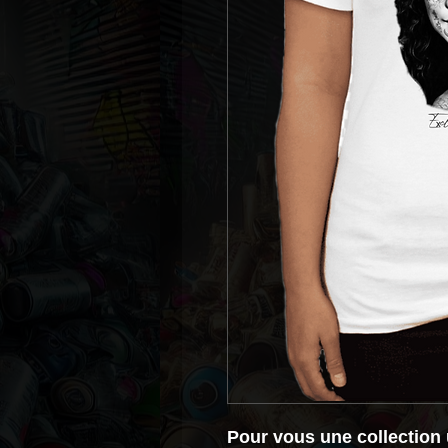
Pour vous une collection 