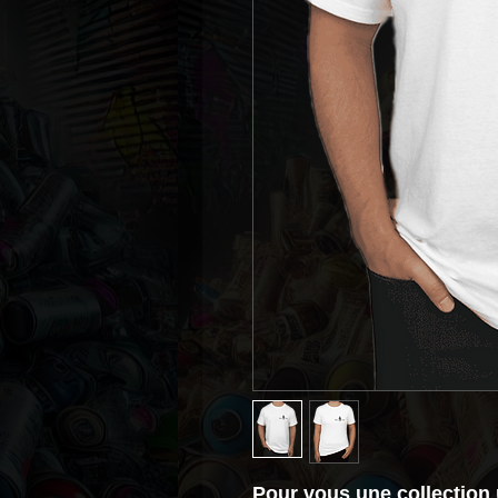
Pour vous une collection 