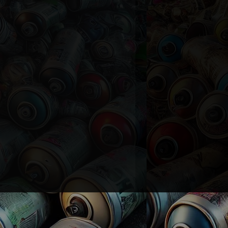
ie, de l'achat à la revente.