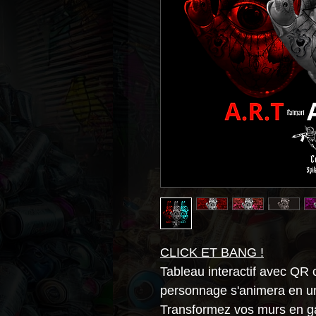
CLICK ET BANG !
Tableau interactif avec QR 
personnage s'animera en un
Transformez vos murs en gal