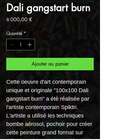
Dali gangstart burn
Prix
6 000,00 €
Quantité
*
Ajouter au panier
Cette oeuvre d'art contemporain
unique et originale "100x100 Dali
gangstart burn" a été réalisée par
l'artiste contemporain Spiktri.
L'artiste a utilisé les techniques
bombe aérosol, pochoir pour créer
cette peinture grand format sur