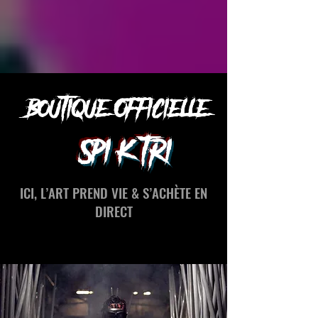
Boutique Officielle
Spi k tri
-
ICI, L’ART PREND VIE & S’ACHÈTE EN
DIRECT