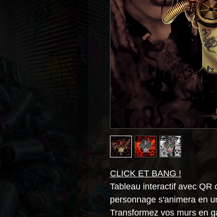
CLICK ET BANG !
Tableau interactif avec QR 
personnage s'animera en un
Transformez vos murs en gal