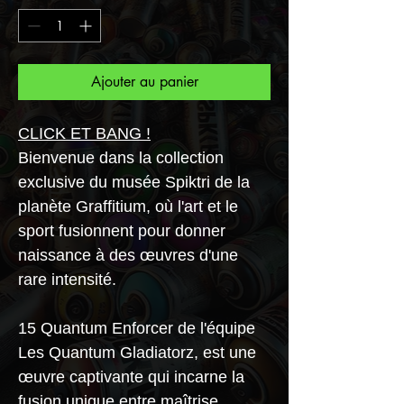
Ajouter au panier
CLICK ET BANG !
Bienvenue dans la collection
exclusive du musée Spiktri de la
planète Graffitium, où l'art et le
sport fusionnent pour donner
naissance à des œuvres d'une
rare intensité.
15 Quantum Enforcer de l'équipe
Les Quantum Gladiatorz, est une
œuvre captivante qui incarne la
fusion unique entre maîtrise