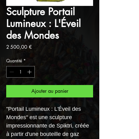
Sculpture Portail
Lumineux : L'Éveil
des Mondes
Prix
2 500,00 €
Quantité
*
Ajouter au panier
"Portail Lumineux : L'Éveil des
Mondes" est une sculpture
impressionnante de Spiktri, créée
à partir d'une bouteille de gaz